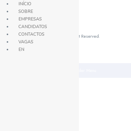
INÍCIO
SOBRE
EMPRESAS
CANDIDATOS
CONTACTOS
© 2021 Superio. All Right Reserved.
VAGAS
EN