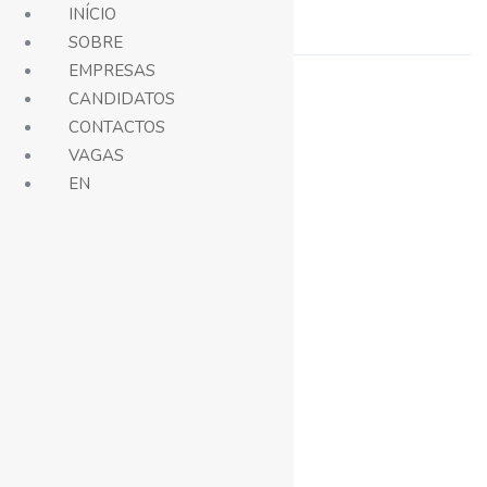
INÍCIO
SOBRE
EMPRESAS
CANDIDATOS
CONTACTOS
VAGAS
EN