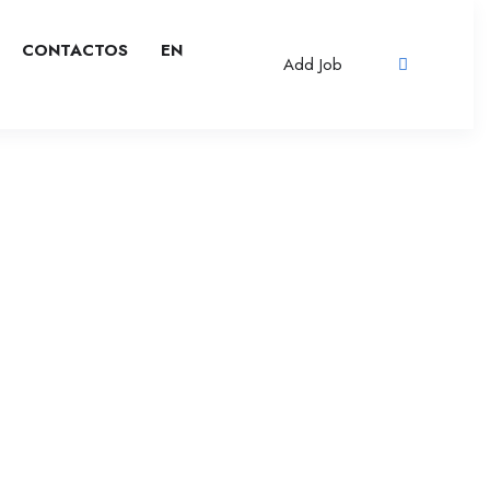
CONTACTOS
EN
Add Job