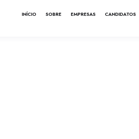
INÍCIO
SOBRE
EMPRESAS
CANDIDATOS