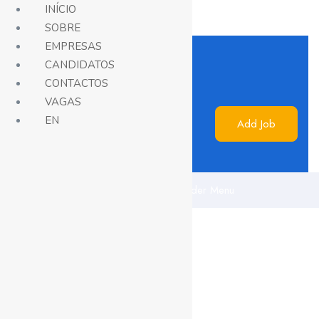
INÍCIO
SOBRE
EMPRESAS
CANDIDATOS
CONTACTOS
VAGAS
EN
Add Job