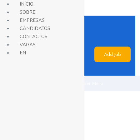
INÍCIO
SOBRE
EMPRESAS
CANDIDATOS
CONTACTOS
VAGAS
EN
Add Job