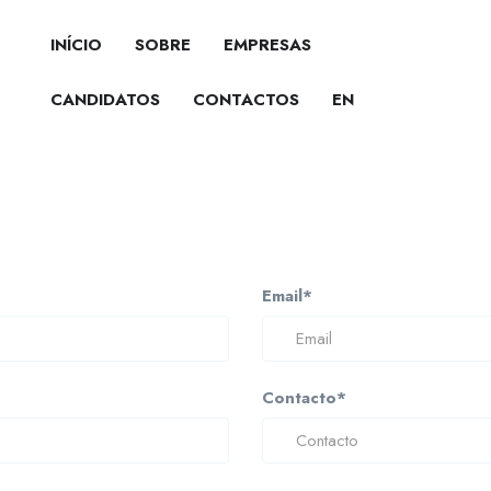
INÍCIO
SOBRE
EMPRESAS
CANDIDATOS
CONTACTOS
EN
Email*
Contacto*