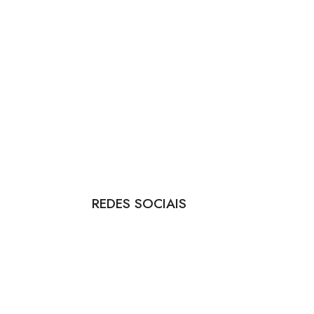
REDES SOCIAIS