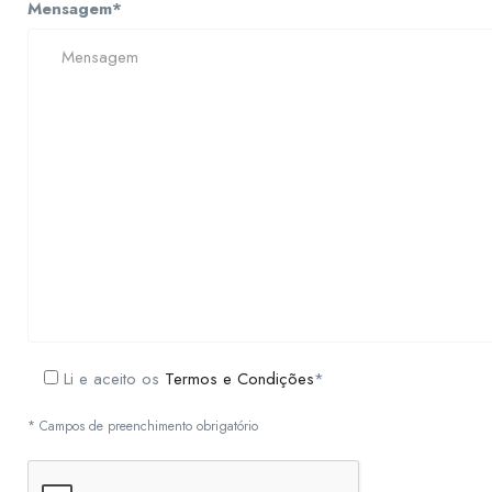
Mensagem*
Li e aceito os
Termos e Condições
*
* Campos de preenchimento obrigatório