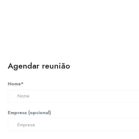
Agendar reunião
Nome*
Empresa (opcional)